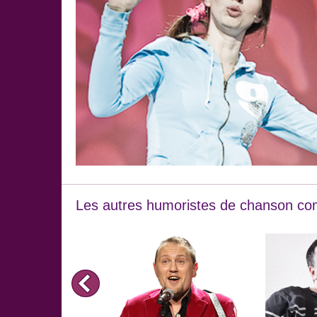
Les autres humoristes de chanson co