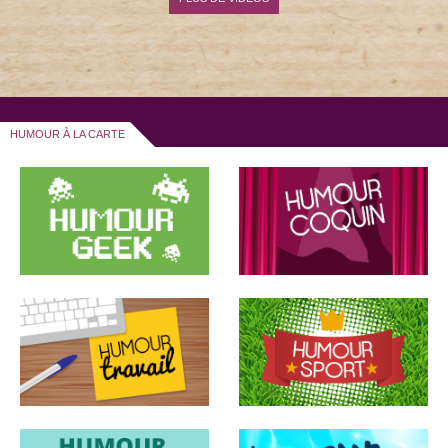
HUMOUR À LA CARTE