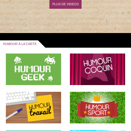
PLUS DE VIDEOS
HUMOUR À LA CARTE