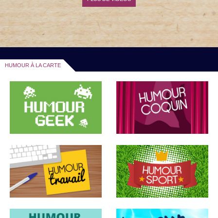
HUMOUR À LA CARTE