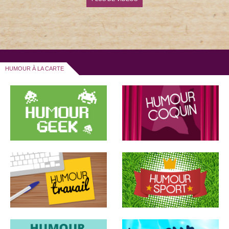
HUMOUR À LA CARTE