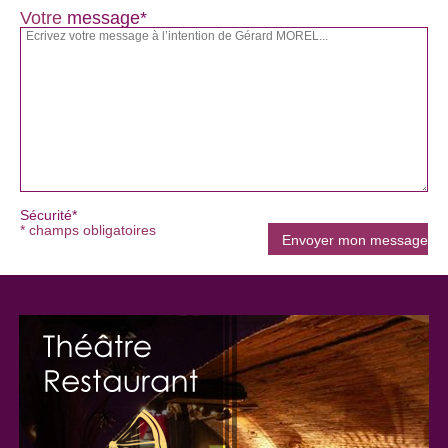
Votre
message*
Sécurité*
* champs obligatoires