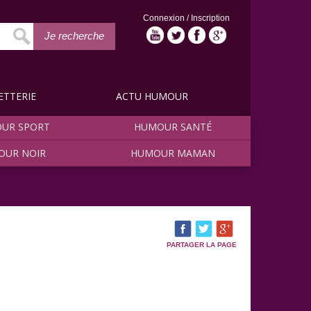
Connexion
/
Inscription
Je recherche
ETTERIE
ACTU HUMOUR
UR SPORT
HUMOUR SANTÉ
OUR NOIR
HUMOUR MAMAN
PARTAGER LA PAGE