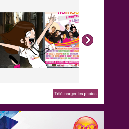
Télécharger les photos