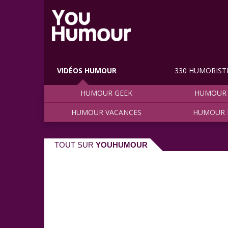
VIDÉOS HUMOUR
330 HUMORIST
HUMOUR GEEK
HUMOUR 
HUMOUR VACANCES
HUMOUR 
TOUT SUR
YOUHUMOUR