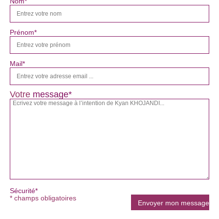
Nom*
Prénom*
Mail*
Votre
message*
Sécurité*
* champs obligatoires