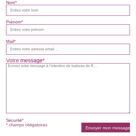
Nom*
Prénom*
Mail*
Votre
message*
Sécurité*
* champs obligatoires