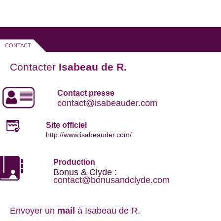
CONTACT
Contacter
Isabeau de R.
Contact presse
contact@isabeauder.com
Site officiel
http://www.isabeauder.com/
Production
Bonus & Clyde :
contact@bonusandclyde.com
Envoyer un
mail
à Isabeau de R.