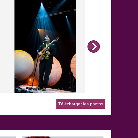
Télécharger les photos