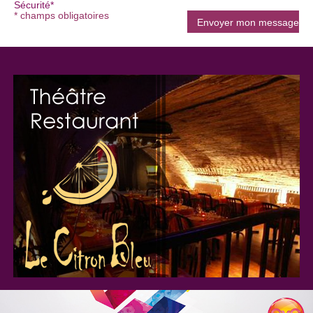
Sécurité*
* champs obligatoires