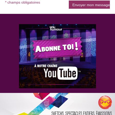
* champs obligatoires