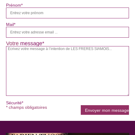
Prénom*
Mail*
Votre
message*
Sécurité*
* champs obligatoires