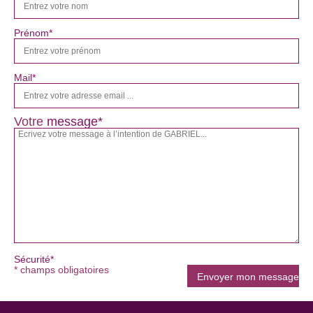
Prénom*
Mail*
Votre
message*
Sécurité*
* champs obligatoires