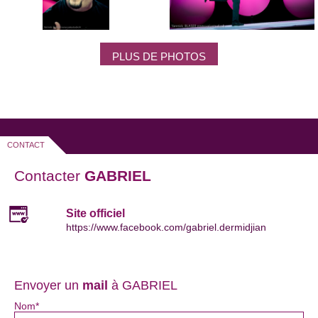
PLUS DE PHOTOS
CONTACT
Contacter
GABRIEL
Site officiel
https://www.facebook.com/gabriel.dermidjian
Envoyer un
mail
à GABRIEL
Nom*