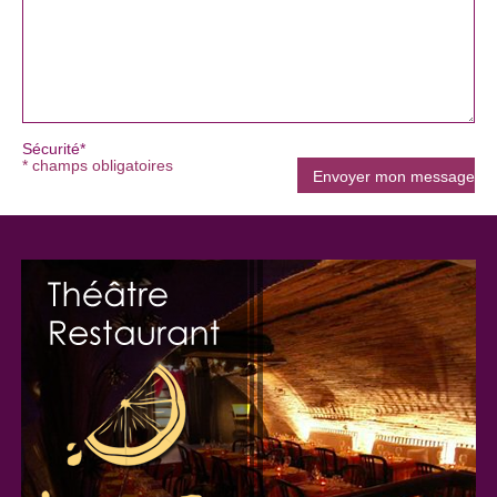
Sécurité*
* champs obligatoires