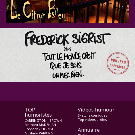
TOP
Vidéos humour
humoristes
Sketchs comiques
Top vidéos drôles
CARRINGTON - BROWN
Mathieu MADENIAN
Annuaire
Frédérick SIGRIST
Gustave PARKING