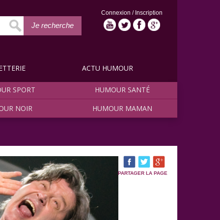
Connexion
/
Inscription
Je recherche
ETTERIE
ACTU HUMOUR
UR SPORT
HUMOUR SANTÉ
OUR NOIR
HUMOUR MAMAN
PARTAGER LA PAGE