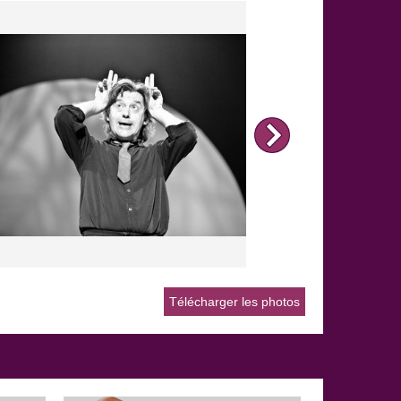
Télécharger les photos