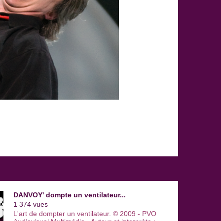
DANVOY' dompte un ventilateur...
1 374 vues
L'art de dompter un ventilateur. © 2009 - PVO