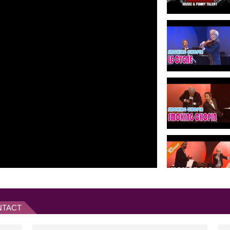
NTACT