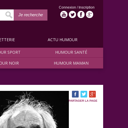
Connexion
/
Inscription
Je recherche
ETTERIE
ACTU HUMOUR
UR SPORT
HUMOUR SANTÉ
OUR NOIR
HUMOUR MAMAN
PARTAGER LA PAGE