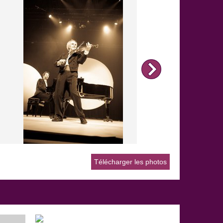
Télécharger les photos