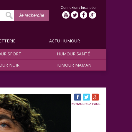
Connexion
/
Inscription
Je recherche
ETTERIE
ACTU HUMOUR
UR SPORT
HUMOUR SANTÉ
OUR NOIR
HUMOUR MAMAN
PARTAGER LA PAGE