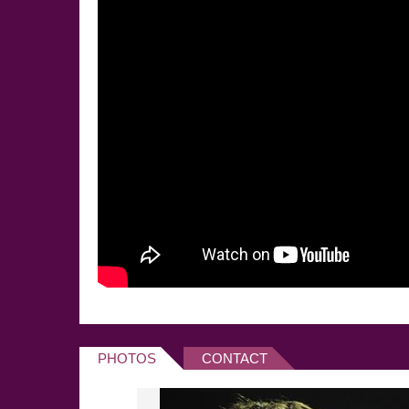
PHOTOS
CONTACT