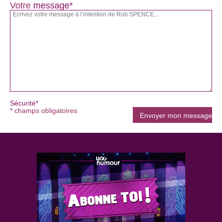
Votre
message*
Sécurité*
* champs obligatoires