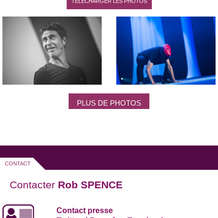
TÉLÉCHARGER LES PHOTOS
PLUS DE PHOTOS
CONTACT
Contacter
Rob SPENCE
Contact presse