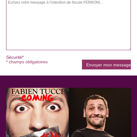
Sécurité*
* champs obligatoires