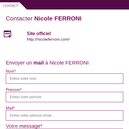
CONTACT
Contacter
Nicole FERRONI
Site officiel
http://nicoleferroni.com/
Envoyer un
mail
à Nicole FERRONI
Nom*
Prénom*
Mail*
Votre
message*