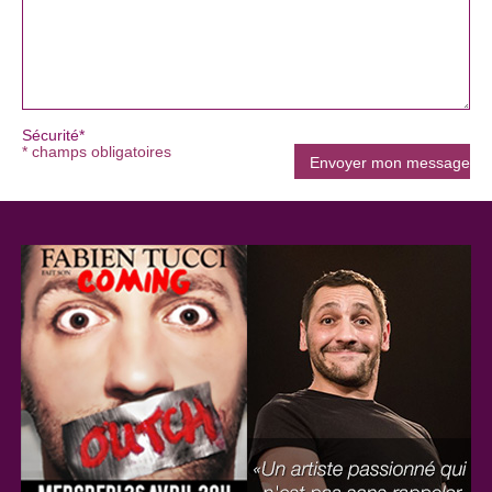
Sécurité*
* champs obligatoires