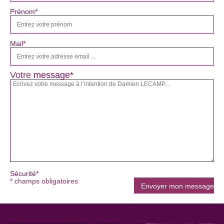
Prénom*
Mail*
Votre
message*
Sécurité*
* champs obligatoires