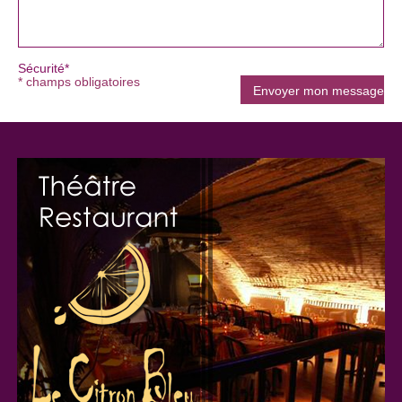
Sécurité*
* champs obligatoires