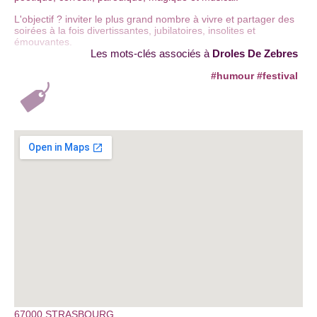
L'objectif ? inviter le plus grand nombre à vivre et partager des
soirées à la fois divertissantes, jubilatoires, insolites et
émouvantes.
Les mots-clés associés à
Droles De Zebres
#humour
#festival
67000 STRASBOURG