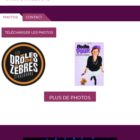
PHOTOS
CONTACT
TÉLÉCHARGER LES PHOTOS
PLUS DE PHOTOS