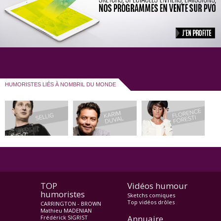
HUMORISTES LIÉS À NOMBRIL DU MONDE
TOP
Vidéos humour
humoristes
Sketchs comiques
Top vidéos drôles
CARRINGTON - BROWN
Mathieu MADENIAN
Annuaire
Frédérick SIGRIST